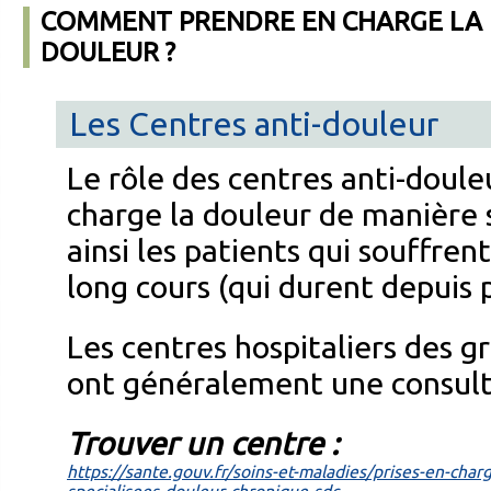
COMMENT PRENDRE EN CHARGE LA
DOULEUR ?
Les Centres anti-douleur
Le rôle des centres anti-doule
charge la douleur de manière 
ainsi les patients qui souffre
long cours (qui durent depuis p
Les centres hospitaliers des g
ont généralement une consult
Trouver un centre :
https://sante.gouv.fr/soins-et-maladies/prises-en-charg