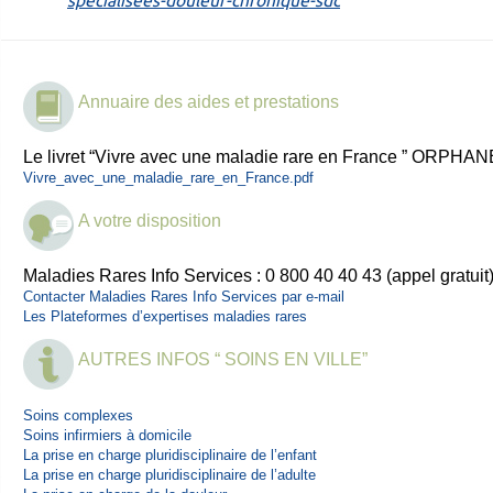
specialisees-douleur-chronique-sdc
Annuaire des aides et prestations
Le livret “Vivre avec une maladie rare en France ” ORPHAN
Vivre_avec_une_maladie_rare_en_France.pdf
A votre disposition
Maladies Rares Info Services : 0 800 40 40 43 (appel gratuit
Contacter Maladies Rares Info Services par e-mail
Les Plateformes d’expertises maladies rares
AUTRES INFOS “ SOINS EN VILLE”
Soins complexes
Soins infirmiers à domicile
La prise en charge pluridisciplinaire de l’enfant
La prise en charge pluridisciplinaire de l’adulte