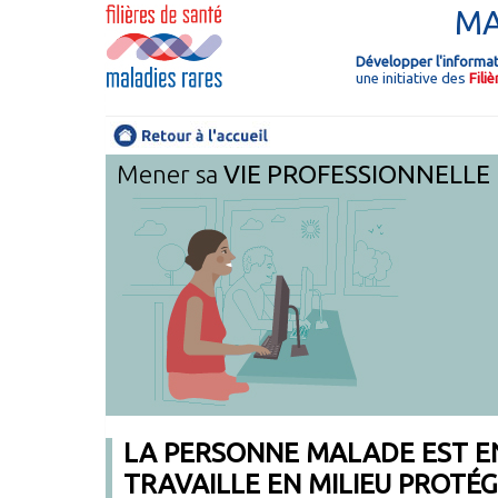
MA
Développer l'informa
une initiative des
Fili
Mener sa
VIE PROFESSIONNELLE
LA PERSONNE MALADE EST EN
TRAVAILLE EN MILIEU PROTÉ