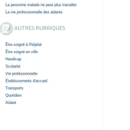
La personne malade ne peut plus travailler
La vie professionnelle des aidants
AUTRES RUBRIQUES
Être soigné à l'hôpital
Être soigné en ville
Handicap
Scolarité
Vie professionnelle
Établissements d'accueil
Transports
Quotidien
Aidant