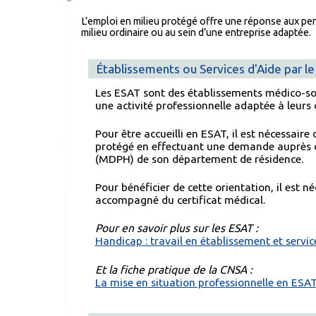
L’emploi en milieu protégé offre une réponse aux per
milieu ordinaire ou au sein d’une entreprise adaptée.
Établissements ou Services d'Aide par le
Les ESAT sont des établissements médico-soc
une activité professionnelle adaptée à leurs 
Pour être accueilli en ESAT, il est nécessaire
protégé en effectuant une demande auprès 
(MDPH) de son département de résidence.
Pour bénéficier de cette orientation, il est
accompagné du certificat médical.
Pour en savoir plus sur les ESAT :
Handicap : travail en établissement et servic
Et la fiche pratique de la CNSA :
La mise en situation professionnelle en ESA