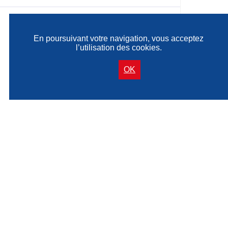
En poursuivant votre navigation, vous acceptez
l’utilisation des cookies.
OK