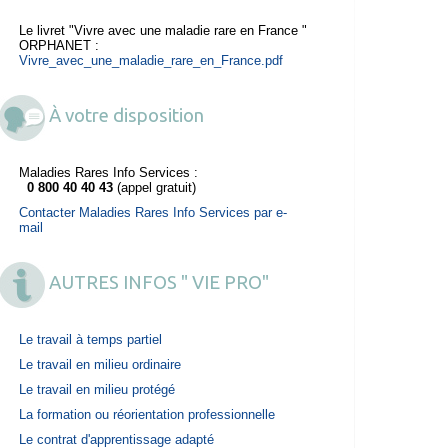
Le livret "Vivre avec une maladie rare en France "
ORPHANET :
Vivre_avec_une_maladie_rare_en_France.pdf
À votre disposition
Maladies Rares Info Services :
0 800 40 40 43
(appel gratuit)
Contacter Maladies Rares Info Services par e-
mail
AUTRES INFOS " VIE PRO"
Le travail à temps partiel
Le travail en milieu ordinaire
Le travail en milieu protégé
La formation ou réorientation professionnelle
Le contrat d'apprentissage adapté